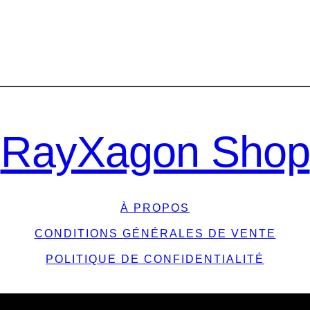
RayXagon Shop
À PROPOS
CONDITIONS GÉNÉRALES DE VENTE
POLITIQUE DE CONFIDENTIALITÉ